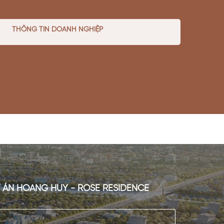
THÔNG TIN DOANH NGHIỆP
Ự ÁN HOANG HUY - ROSE RESIDENCE