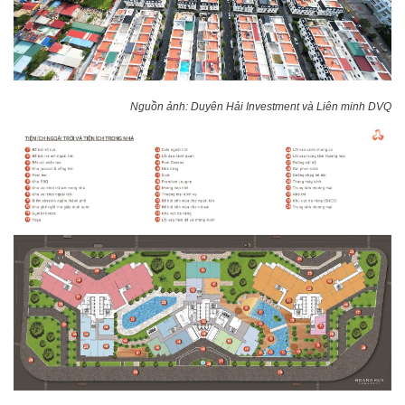
Nguồn ảnh: Duyên Hải Investment và Liên minh DVQ